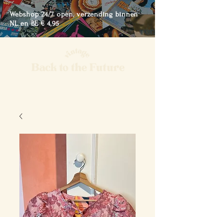
Webshop 24/7 open, verzending binnen
NL en BE € 4,95