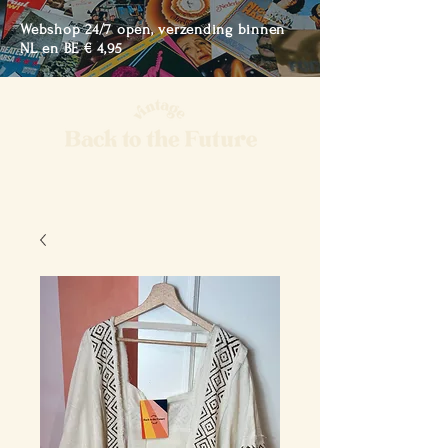
Webshop 24/7 open, verzending binnen
NL en BE € 4,95