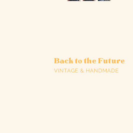
Back to the Future
VINTAGE & HANDMADE