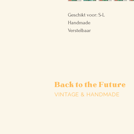
Geschikt voor: S-L
Handmade
Verstelbaar
Back to the Future
VINTAGE & HANDMADE