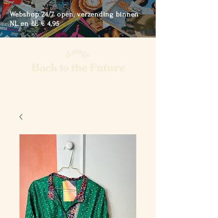
Webshop 24/7 open, verzending binnen
NL en BE € 4,95