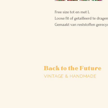
Free size tot en met L
Loose fit of getailleerd te dragen
Gemaakt van reststoffen gerecycl
Back to the Future
VINTAGE & HANDMADE