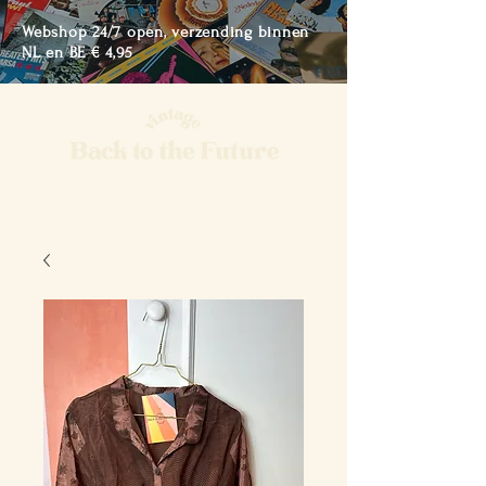
Webshop 24/7 open, verzending binnen
NL en BE € 4,95