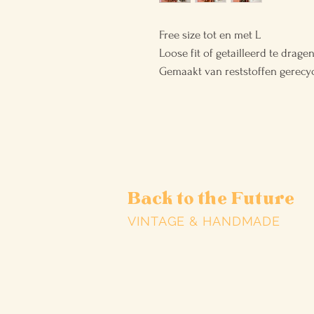
Free size tot en met L
Loose fit of getailleerd te dragen
Gemaakt van reststoffen gerecycl
Back to the Future
VINTAGE & HANDMADE