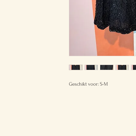
Geschikt voor: S-M