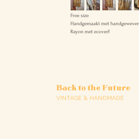
Free size
Handgemaakt met handgeweve
Rayon met ecoverf
Back to the Future
VINTAGE & HANDMADE